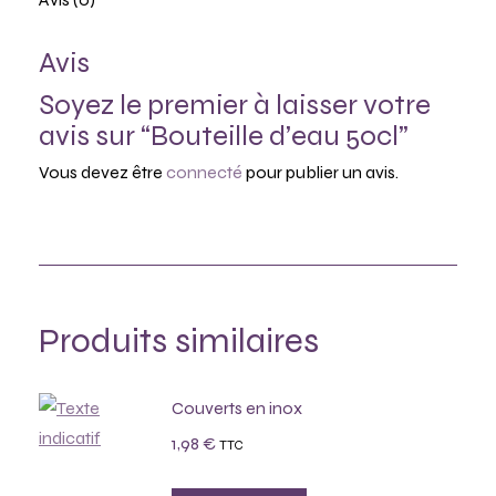
Avis
Soyez le premier à laisser votre
avis sur “Bouteille d’eau 50cl”
Vous devez être
connecté
pour publier un avis.
Produits similaires
Couverts en inox
1,98
€
TTC