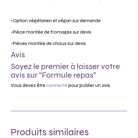
-Option végétarien et végan sur demande
-Pièce montée de fromages sur devis
-Pièces montée de choux sur devis
Avis
Soyez le premier à laisser votre
avis sur “Formule repas”
Vous devez être
connecté
pour publier un avis.
Produits similaires