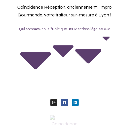
Coïncidence Réception, anciennement l’Impro
Gourmande, votre traiteur sur-mesure à Lyon !
Qui sommes-nous ?
Politique RSE
Mentions légales
CGV