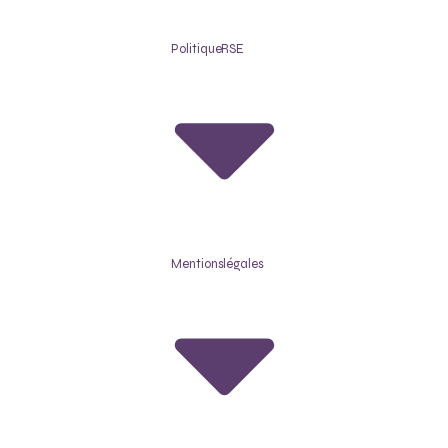
Politique RSE
Mentions légales