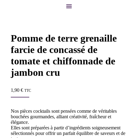
Pomme de terre grenaille
farcie de concassé de
tomate et chiffonnade de
jambon cru
1,90
€
TTC
Nos pièces cocktails sont pensées comme de véritables
bouchées gourmandes, alliant créativité, fraîcheur et
élégance.
Elles sont préparées à partir d’ingrédients soigneusement
sélectionnés pour offrir un parfait équilibre de saveurs et de