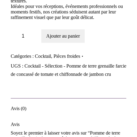
textures.
Idéales pour vos réceptions, événements professionnels ou
moments festifs, nos créations séduisent autant par leur
raffinement visuel que par leur goût délicat.
Ajouter au panier
Catégories :
Cocktail
,
Pièces froides
UGS :
Cocktail - Sélection - Pomme de terre grenaille farcie
de concassé de tomate et chiffonnade de jambon cru
Avis (0)
Avis
Soyez le premier à laisser votre avis sur “Pomme de terre