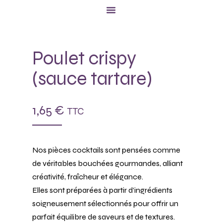
Poulet crispy
(sauce tartare)
1,65
€
TTC
Nos pièces cocktails sont pensées comme
de véritables bouchées gourmandes, alliant
créativité, fraîcheur et élégance.
Elles sont préparées à partir d’ingrédients
soigneusement sélectionnés pour offrir un
parfait équilibre de saveurs et de textures.