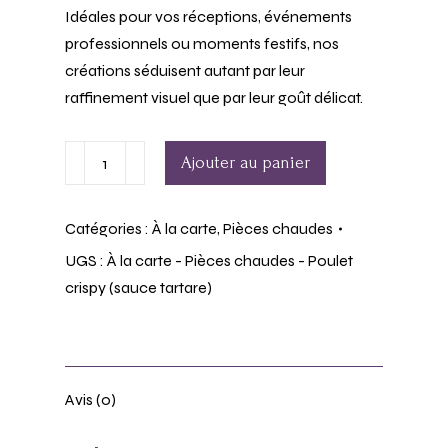
Idéales pour vos réceptions, événements
professionnels ou moments festifs, nos
créations séduisent autant par leur
raffinement visuel que par leur goût délicat.
Ajouter au panier
Catégories :
À la carte
,
Pièces chaudes
UGS :
À la carte - Pièces chaudes - Poulet
crispy (sauce tartare)
Avis (0)