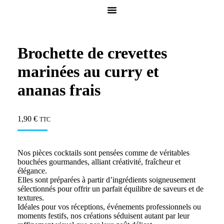
Brochette de crevettes
marinées au curry et
ananas frais
1,90
€
TTC
Nos pièces cocktails sont pensées comme de véritables
bouchées gourmandes, alliant créativité, fraîcheur et
élégance.
Elles sont préparées à partir d’ingrédients soigneusement
sélectionnés pour offrir un parfait équilibre de saveurs et de
textures.
Idéales pour vos réceptions, événements professionnels ou
moments festifs, nos créations séduisent autant par leur