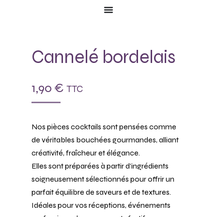
Cannelé bordelais
1,90
€
TTC
Nos pièces cocktails sont pensées comme
de véritables bouchées gourmandes, alliant
créativité, fraîcheur et élégance.
Elles sont préparées à partir d’ingrédients
soigneusement sélectionnés pour offrir un
parfait équilibre de saveurs et de textures.
Idéales pour vos réceptions, événements