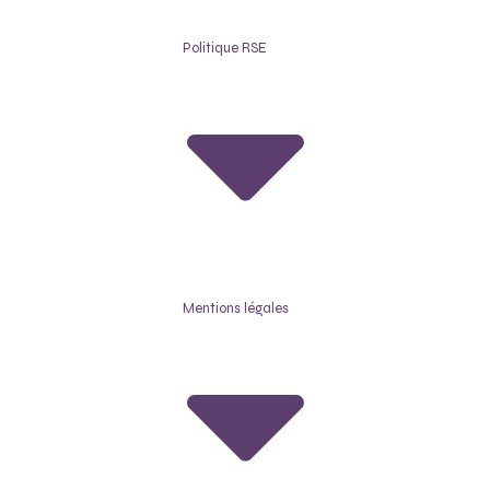
Politique RSE
Mentions légales