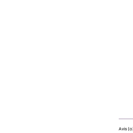
Avis (0