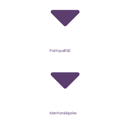
Politique RSE
Mentions légales