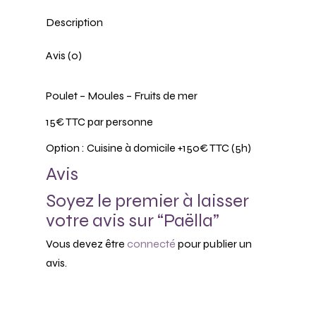
Description
Avis (0)
Poulet – Moules – Fruits de mer
15€ TTC par personne
Option : Cuisine à domicile +150€ TTC (5h)
Avis
Soyez le premier à laisser
votre avis sur “Paëlla”
Vous devez être
connecté
pour publier un
avis.