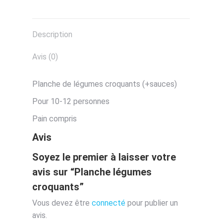
Description
Avis (0)
Planche de légumes croquants (+sauces)
Pour 10-12 personnes
Pain compris
Avis
Soyez le premier à laisser votre
avis sur “Planche légumes
croquants”
Vous devez être
connecté
pour publier un
avis.