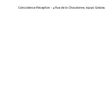
Coïncidence Réception – 4 Rue de la Chaudanne, 69290 Grézieu-