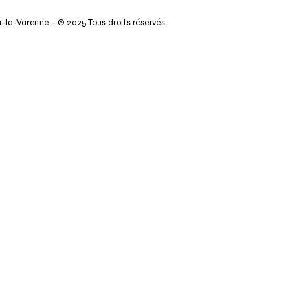
la-Varenne – © 2025 Tous droits réservés.