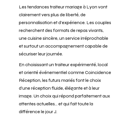
Les tendances traiteur mariage à Lyon vont
clairement vers plus de liberté, de
personnalisation et d’expérience. Les couples
recherchent des formats de repas vivants,
une cuisine sincère, un service irréprochable
et surtout un accompagnement capable de
sécuriser leur journée.
En choisissant un traiteur expérimenté, local
et orienté événementiel comme Coincidence
Réception, les futurs mariés font le choix
d’une réception fluide, élégante et à leur
image. Un choix qui répond parfaitement aux
attentes actuelles… et qui fait toute la
différence le jour J.