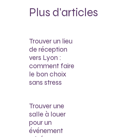
Plus d'articles
Trouver un lieu
de réception
vers Lyon :
comment faire
le bon choix
sans stress
Trouver une
salle à louer
pour un
événement