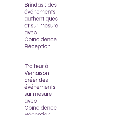
Brindas : des
événements
authentiques
et sur mesure
avec
Coïncidence
Réception
Traiteur à
Vernaison :
créer des
événements
sur mesure
avec
Coïncidence
Réception