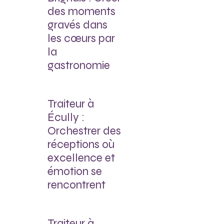
des moments
gravés dans
les cœurs par
la
gastronomie
Traiteur à
Écully :
Orchestrer des
réceptions où
excellence et
émotion se
rencontrent
Traiteur à