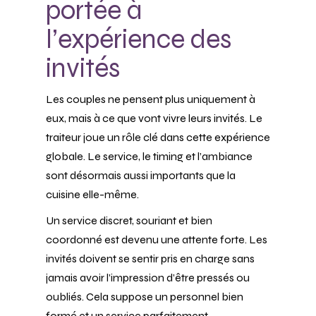
portée à
l’expérience des
invités
Les couples ne pensent plus uniquement à
eux, mais à ce que vont vivre leurs invités. Le
traiteur joue un rôle clé dans cette expérience
globale. Le service, le timing et l’ambiance
sont désormais aussi importants que la
cuisine elle-même.
Un service discret, souriant et bien
coordonné est devenu une attente forte. Les
invités doivent se sentir pris en charge sans
jamais avoir l’impression d’être pressés ou
oubliés. Cela suppose un personnel bien
formé et un service parfaitement