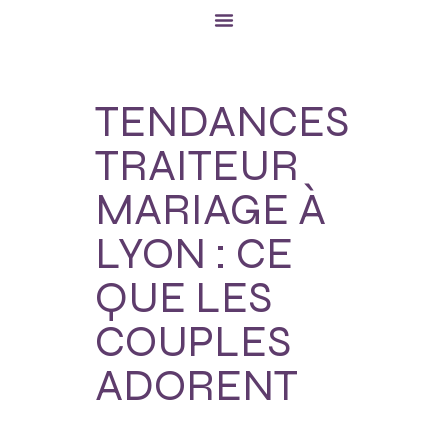
TENDANCES
TRAITEUR
MARIAGE À
LYON : CE
QUE LES
COUPLES
ADORENT