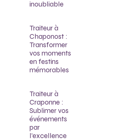
inoubliable
Traiteur à
Chaponost :
Transformer
vos moments
en festins
mémorables
Traiteur à
Craponne :
Sublimer vos
événements
par
l’excellence