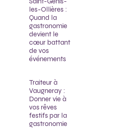
Saint-Genis-
les-Ollières :
Quand la
gastronomie
devient le
cœur battant
de vos
événements
Traiteur à
Vaugneray :
Donner vie à
vos rêves
festifs par la
gastronomie