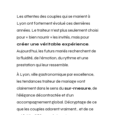
Les attentes des couples qui se marient à
Lyon ont fortement évolué ces dernières
années. Le traiteur n’est plus seulement choisi
pour « bien nourrir » les invités, mais pour
créer une véritable expérience
.
Aujourd’hui, les futurs mariés recherchent de
la fluidité, de l’émotion, du rythme et une
prestation qui leur ressemble.
À Lyon, ville gastronomique par excellence,
les tendances traiteur de mariage vont
clairement dans le sens du
sur-mesure
, de
l’élégance décontractée et d’un
accompagnement global. Décryptage de ce
que les couples adorent vraiment… et de ce