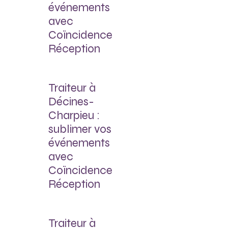
événements
avec
Coïncidence
Réception
Traiteur à
Décines-
Charpieu :
sublimer vos
événements
avec
Coïncidence
Réception
Traiteur à