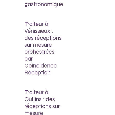
gastronomique
Traiteur à
Vénissieux :
des réceptions
sur mesure
orchestrées
par
Coïncidence
Réception
Traiteur à
Oullins : des
réceptions sur
mesure