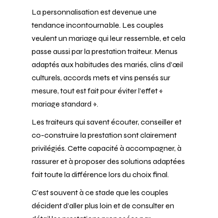
La personnalisation est devenue une
tendance incontournable. Les couples
veulent un mariage qui leur ressemble, et cela
passe aussi par la prestation traiteur. Menus
adaptés aux habitudes des mariés, clins d’œil
culturels, accords mets et vins pensés sur
mesure, tout est fait pour éviter l’effet «
mariage standard ».
Les traiteurs qui savent écouter, conseiller et
co-construire la prestation sont clairement
privilégiés. Cette capacité à accompagner, à
rassurer et à proposer des solutions adaptées
fait toute la différence lors du choix final.
C’est souvent à ce stade que les couples
décident d’aller plus loin et de consulter en