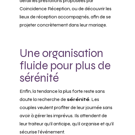
détail les prestations proposées par
Coincidence Réception, ou de découvrir les
lieux de réception accompagnés, afin de se
projeter concrètement dans leur mariage.
Une organisation
fluide pour plus de
sérénité
Enfin, la tendance la plus forte reste sans
doute la recherche de
sérénité
. Les
couples veulent profiter de leur journée sans
avoir à gérer les imprévus. Ils attendent de
leur traiteur qu’il anticipe, qu’il organise et qu’il
sécurise l’événement.