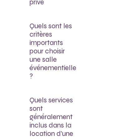
privé
Quels sont les
critères
importants
pour choisir
une salle
événementielle
?
Quels services
sont
généralement
inclus dans la
location d’une