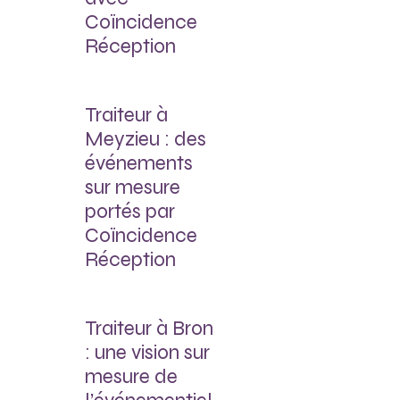
Coïncidence
Réception
Traiteur à
Meyzieu : des
événements
sur mesure
portés par
Coïncidence
Réception
Traiteur à Bron
: une vision sur
mesure de