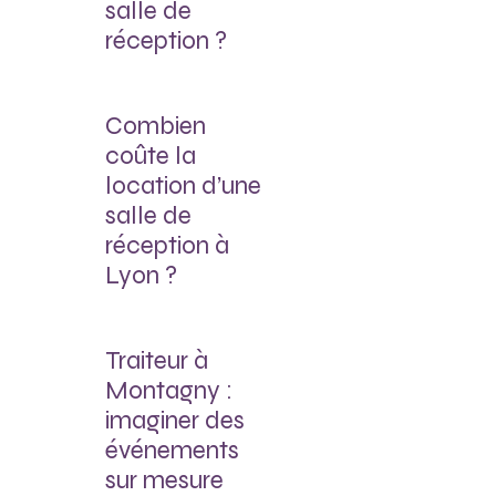
salle de
réception ?
Combien
coûte la
location d’une
salle de
réception à
Lyon ?
Traiteur à
Montagny :
imaginer des
événements
sur mesure