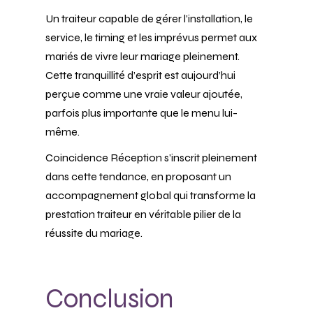
Un traiteur capable de gérer l’installation, le
service, le timing et les imprévus permet aux
mariés de vivre leur mariage pleinement.
Cette tranquillité d’esprit est aujourd’hui
perçue comme une vraie valeur ajoutée,
parfois plus importante que le menu lui-
même.
Coincidence Réception s’inscrit pleinement
dans cette tendance, en proposant un
accompagnement global qui transforme la
prestation traiteur en véritable pilier de la
réussite du mariage.
Conclusion