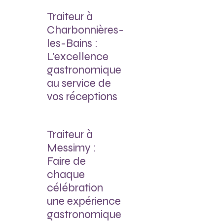
Traiteur à
Charbonnières-
les-Bains :
L’excellence
gastronomique
au service de
vos réceptions
Traiteur à
Messimy :
Faire de
chaque
célébration
une expérience
gastronomique