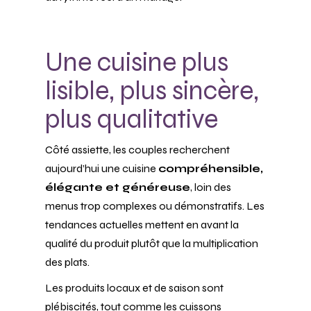
Une cuisine plus
lisible, plus sincère,
plus qualitative
Côté assiette, les couples recherchent
aujourd’hui une cuisine
compréhensible,
élégante et généreuse
, loin des
menus trop complexes ou démonstratifs. Les
tendances actuelles mettent en avant la
qualité du produit plutôt que la multiplication
des plats.
Les produits locaux et de saison sont
plébiscités, tout comme les cuissons