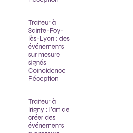
Traiteur à
Sainte-Foy-
lès-Lyon : des
événements
sur mesure
signés
Coïncidence
Réception
Traiteur à
Irigny : l’art de
créer des
événements