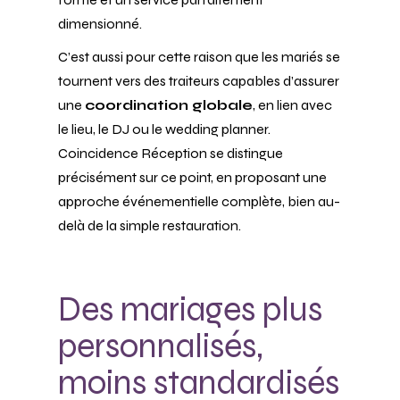
dimensionné.
C’est aussi pour cette raison que les mariés se
tournent vers des traiteurs capables d’assurer
une
coordination globale
, en lien avec
le lieu, le DJ ou le wedding planner.
Coincidence Réception se distingue
précisément sur ce point, en proposant une
approche événementielle complète, bien au-
delà de la simple restauration.
Des mariages plus
personnalisés,
moins standardisés