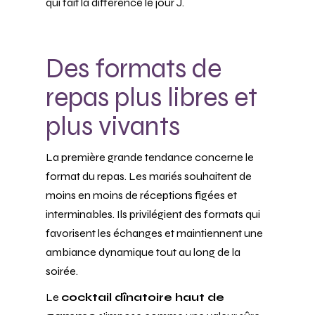
qui fait la différence le jour J.
Des formats de
repas plus libres et
plus vivants
La première grande tendance concerne le
format du repas. Les mariés souhaitent de
moins en moins de réceptions figées et
interminables. Ils privilégient des formats qui
favorisent les échanges et maintiennent une
ambiance dynamique tout au long de la
soirée.
Le
cocktail dînatoire haut de