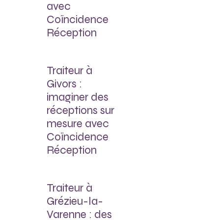
avec
Coïncidence
Réception
Traiteur à
Givors :
imaginer des
réceptions sur
mesure avec
Coïncidence
Réception
Traiteur à
Grézieu-la-
Varenne : des