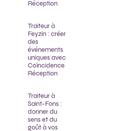
Réception
Traiteur à
Feyzin : créer
des
événements
uniques avec
Coïncidence
Réception
Traiteur à
Saint-Fons :
donner du
sens et du
goût à vos