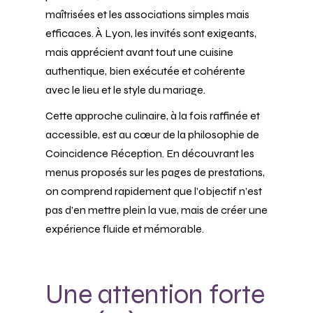
maîtrisées et les associations simples mais
efficaces. À Lyon, les invités sont exigeants,
mais apprécient avant tout une cuisine
authentique, bien exécutée et cohérente
avec le lieu et le style du mariage.
Cette approche culinaire, à la fois raffinée et
accessible, est au cœur de la philosophie de
Coincidence Réception. En découvrant les
menus proposés sur les pages de prestations,
on comprend rapidement que l’objectif n’est
pas d’en mettre plein la vue, mais de créer une
expérience fluide et mémorable.
Une attention forte