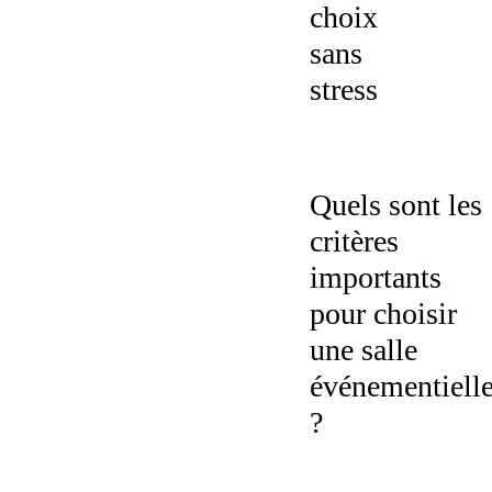
choix
sans
stress
Quels sont les
critères
importants
pour choisir
une salle
événementiell
?