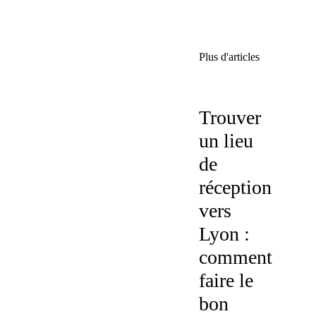
Plus d'articles
Trouver
un lieu
de
réception
vers
Lyon :
comment
faire le
bon