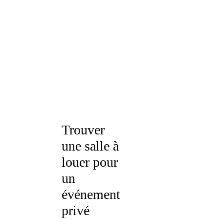
Trouver
une salle à
louer pour
un
événement
privé