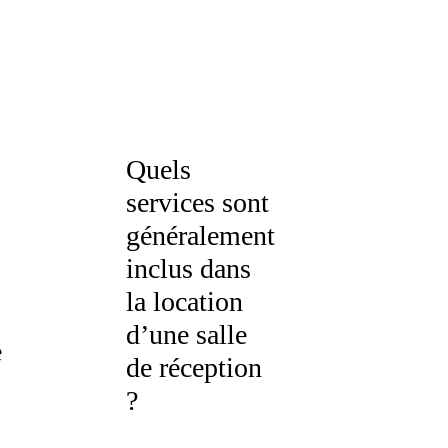
Quels
services sont
généralement
inclus dans
la location
d’une salle
e
de réception
?