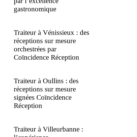
par l’excellence
gastronomique
Traiteur à Vénissieux : des
réceptions sur mesure
orchestrées par
Coïncidence Réception
Traiteur à Oullins : des
réceptions sur mesure
signées Coïncidence
Réception
Traiteur à Villeurbanne :