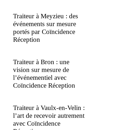
Traiteur à Meyzieu : des
événements sur mesure
portés par Coïncidence
Réception
Traiteur à Bron : une
vision sur mesure de
l’événementiel avec
Coïncidence Réception
Traiteur à Vaulx-en-Velin :
l’art de recevoir autrement
avec Coïncidence