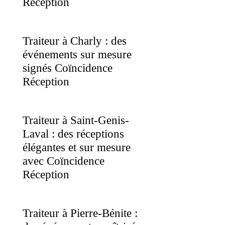
Réception
Traiteur à Charly : des
événements sur mesure
signés Coïncidence
Réception
Traiteur à Saint-Genis-
Laval : des réceptions
élégantes et sur mesure
avec Coïncidence
Réception
Traiteur à Pierre-Bénite :