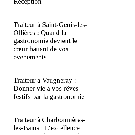
Réception
Traiteur à Saint-Genis-les-
Ollières : Quand la
gastronomie devient le
cœur battant de vos
événements
Traiteur à Vaugneray :
Donner vie à vos rêves
festifs par la gastronomie
Traiteur à Charbonnières-
les-Bains : L’excellence