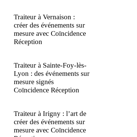
Traiteur à Vernaison :
créer des événements sur
mesure avec Coïncidence
Réception
Traiteur à Sainte-Foy-lès-
Lyon : des événements sur
mesure signés
Coïncidence Réception
Traiteur à Irigny : l’art de
créer des événements sur
mesure avec Coïncidence