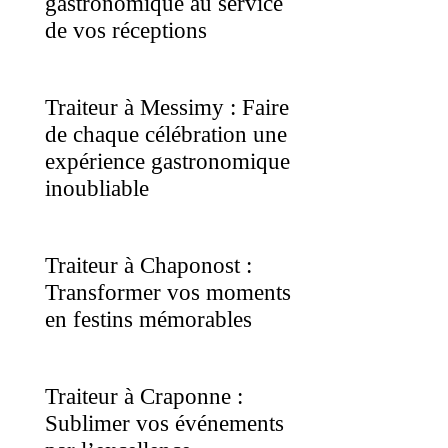
gastronomique au service
de vos réceptions
Traiteur à Messimy : Faire
de chaque célébration une
expérience gastronomique
inoubliable
Traiteur à Chaponost :
Transformer vos moments
en festins mémorables
Traiteur à Craponne :
Sublimer vos événements