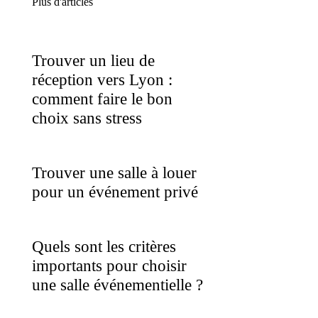
Plus d'articles
Trouver un lieu de
réception vers Lyon :
comment faire le bon
choix sans stress
Trouver une salle à louer
pour un événement privé
Quels sont les critères
importants pour choisir
une salle événementielle ?