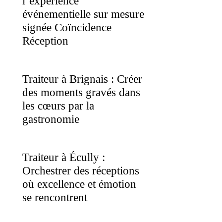
l’expérience
événementielle sur mesure
signée Coïncidence
Réception
Traiteur à Brignais : Créer
des moments gravés dans
les cœurs par la
gastronomie
Traiteur à Écully :
Orchestrer des réceptions
où excellence et émotion
se rencontrent