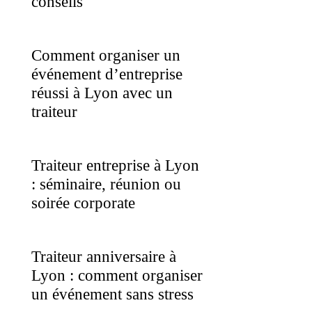
conseils
Comment organiser un
événement d’entreprise
réussi à Lyon avec un
traiteur
Traiteur entreprise à Lyon
: séminaire, réunion ou
soirée corporate
Traiteur anniversaire à
Lyon : comment organiser
un événement sans stress