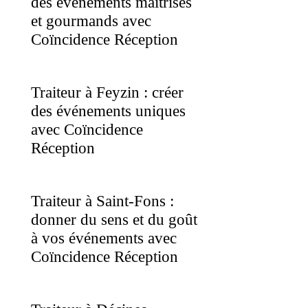
des événements maîtrisés
et gourmands avec
Coïncidence Réception
Traiteur à Feyzin : créer
des événements uniques
avec Coïncidence
Réception
Traiteur à Saint-Fons :
donner du sens et du goût
à vos événements avec
Coïncidence Réception