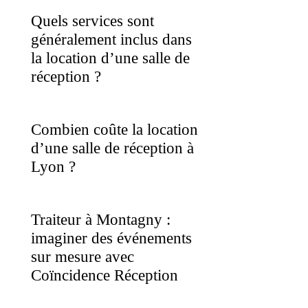
Quels services sont
généralement inclus dans
la location d’une salle de
réception ?
Combien coûte la location
d’une salle de réception à
Lyon ?
Traiteur à Montagny :
imaginer des événements
sur mesure avec
Coïncidence Réception