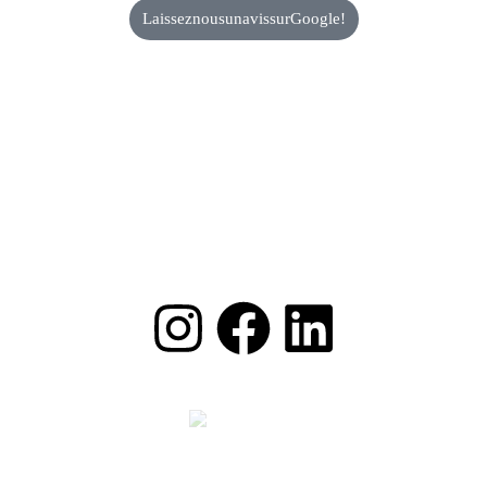
Laissez nous un avis sur Google !