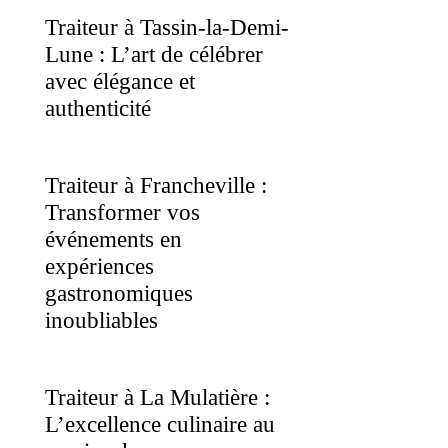
Traiteur à Tassin-la-Demi-
Lune : L’art de célébrer
avec élégance et
authenticité
Traiteur à Francheville :
Transformer vos
événements en
expériences
gastronomiques
inoubliables
Traiteur à La Mulatière :
L’excellence culinaire au