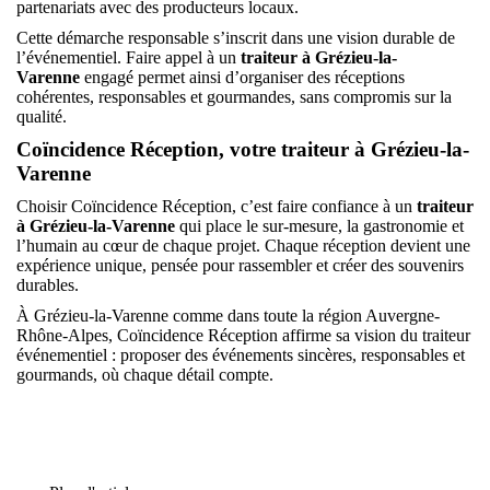
partenariats avec des producteurs locaux.
Cette démarche responsable s’inscrit dans une vision durable de
l’événementiel. Faire appel à un
traiteur à Grézieu-la-
Varenne
engagé permet ainsi d’organiser des réceptions
cohérentes, responsables et gourmandes, sans compromis sur la
qualité.
Coïncidence Réception, votre traiteur à Grézieu-la-
Varenne
Choisir Coïncidence Réception, c’est faire confiance à un
traiteur
à Grézieu-la-Varenne
qui place le sur-mesure, la gastronomie et
l’humain au cœur de chaque projet. Chaque réception devient une
expérience unique, pensée pour rassembler et créer des souvenirs
durables.
À Grézieu-la-Varenne comme dans toute la région Auvergne-
Rhône-Alpes, Coïncidence Réception affirme sa vision du traiteur
événementiel : proposer des événements sincères, responsables et
gourmands, où chaque détail compte.