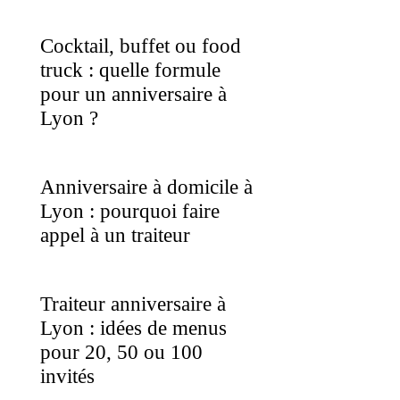
Cocktail, buffet ou food
truck : quelle formule
pour un anniversaire à
Lyon ?
Anniversaire à domicile à
Lyon : pourquoi faire
appel à un traiteur
Traiteur anniversaire à
Lyon : idées de menus
pour 20, 50 ou 100
invités