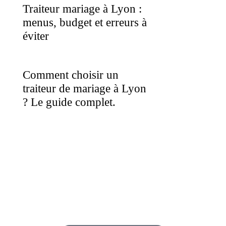
Traiteur mariage à Lyon :
menus, budget et erreurs à
éviter
Comment choisir un
traiteur de mariage à Lyon
? Le guide complet.