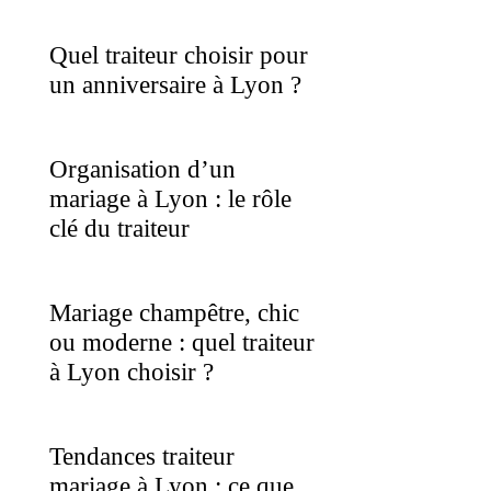
Quel traiteur choisir pour
un anniversaire à Lyon ?
Organisation d’un
mariage à Lyon : le rôle
clé du traiteur
Mariage champêtre, chic
ou moderne : quel traiteur
à Lyon choisir ?
Tendances traiteur
mariage à Lyon : ce que