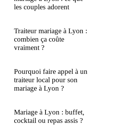
les couples adorent
Traiteur mariage à Lyon :
combien ça coûte
vraiment ?
Pourquoi faire appel à un
traiteur local pour son
mariage à Lyon ?
Mariage à Lyon : buffet,
cocktail ou repas assis ?