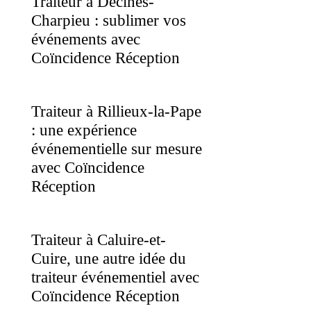
Traiteur à Décines-
Charpieu : sublimer vos
événements avec
Coïncidence Réception
Traiteur à Rillieux-la-Pape
: une expérience
événementielle sur mesure
avec Coïncidence
Réception
Traiteur à Caluire-et-
Cuire, une autre idée du
traiteur événementiel avec
Coïncidence Réception