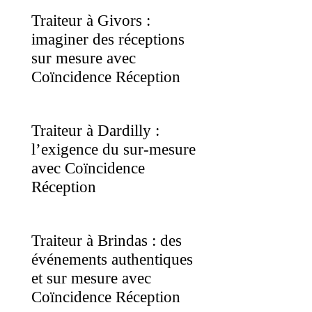
Traiteur à Givors :
imaginer des réceptions
sur mesure avec
Coïncidence Réception
Traiteur à Dardilly :
l’exigence du sur-mesure
avec Coïncidence
Réception
Traiteur à Brindas : des
événements authentiques
et sur mesure avec
Coïncidence Réception