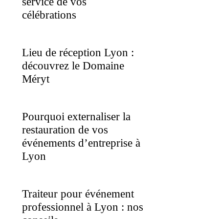
service de vos
célébrations
Lieu de réception Lyon :
découvrez le Domaine
Méryt
Pourquoi externaliser la
restauration de vos
événements d’entreprise à
Lyon
Traiteur pour événement
professionnel à Lyon : nos