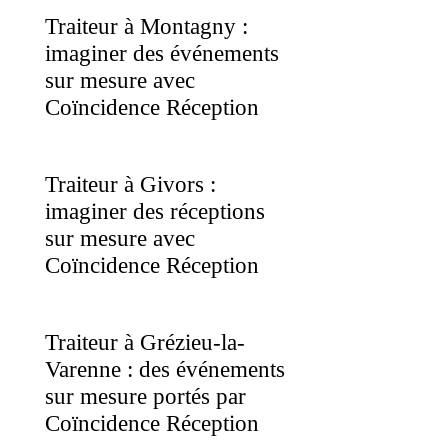
Traiteur à Montagny :
imaginer des événements
sur mesure avec
Coïncidence Réception
Traiteur à Givors :
imaginer des réceptions
sur mesure avec
Coïncidence Réception
Traiteur à Grézieu-la-
Varenne : des événements
sur mesure portés par
Coïncidence Réception