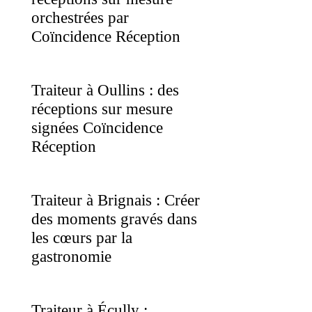
orchestrées par
Coïncidence Réception
Traiteur à Oullins : des
réceptions sur mesure
signées Coïncidence
Réception
Traiteur à Brignais : Créer
des moments gravés dans
les cœurs par la
gastronomie
Traiteur à Écully :