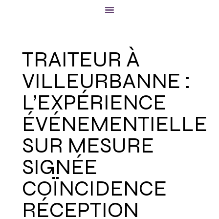
TRAITEUR À
VILLEURBANNE :
L’EXPÉRIENCE
ÉVÉNEMENTIELLE
SUR MESURE
SIGNÉE
COÏNCIDENCE
RÉCEPTION