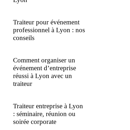
Traiteur pour événement
professionnel à Lyon : nos
conseils
Comment organiser un
événement d’entreprise
réussi à Lyon avec un
traiteur
Traiteur entreprise à Lyon
: séminaire, réunion ou
soirée corporate