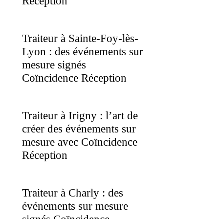
Réception
Traiteur à Sainte-Foy-lès-
Lyon : des événements sur
mesure signés
Coïncidence Réception
Traiteur à Irigny : l’art de
créer des événements sur
mesure avec Coïncidence
Réception
Traiteur à Charly : des
événements sur mesure