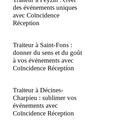
des événements uniques
avec Coïncidence
Réception
Traiteur à Saint-Fons :
donner du sens et du goût
à vos événements avec
Coïncidence Réception
Traiteur à Décines-
Charpieu : sublimer vos
événements avec
Coïncidence Réception