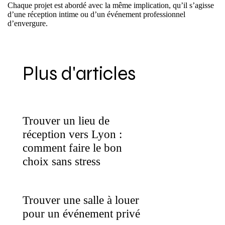
Chaque projet est abordé avec la même implication, qu’il s’agisse
d’une réception intime ou d’un événement professionnel
d’envergure.
Plus d'articles
Trouver un lieu de
réception vers Lyon :
comment faire le bon
choix sans stress
Trouver une salle à louer
pour un événement privé