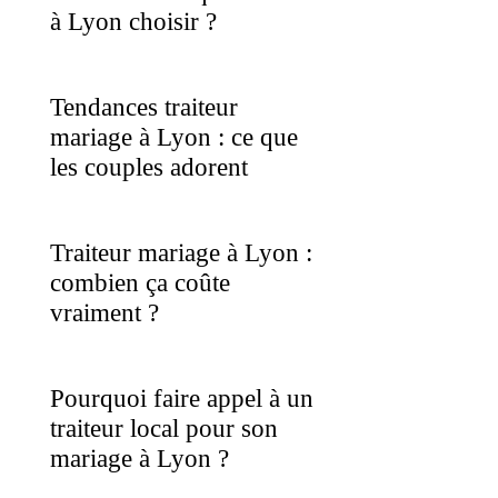
à Lyon choisir ?
Tendances traiteur
mariage à Lyon : ce que
les couples adorent
Traiteur mariage à Lyon :
combien ça coûte
vraiment ?
Pourquoi faire appel à un
traiteur local pour son
mariage à Lyon ?