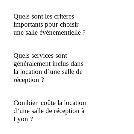
Quels sont les critères
importants pour choisir
une salle événementielle ?
Quels services sont
généralement inclus dans
la location d’une salle de
réception ?
Combien coûte la location
d’une salle de réception à
Lyon ?