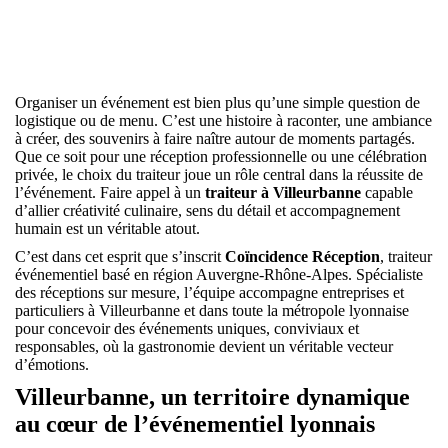
Organiser un événement est bien plus qu’une simple question de
logistique ou de menu. C’est une histoire à raconter, une ambiance
à créer, des souvenirs à faire naître autour de moments partagés.
Que ce soit pour une réception professionnelle ou une célébration
privée, le choix du traiteur joue un rôle central dans la réussite de
l’événement. Faire appel à un
traiteur à Villeurbanne
capable
d’allier créativité culinaire, sens du détail et accompagnement
humain est un véritable atout.
C’est dans cet esprit que s’inscrit
Coïncidence Réception
, traiteur
événementiel basé en région Auvergne-Rhône-Alpes. Spécialiste
des réceptions sur mesure, l’équipe accompagne entreprises et
particuliers à Villeurbanne et dans toute la métropole lyonnaise
pour concevoir des événements uniques, conviviaux et
responsables, où la gastronomie devient un véritable vecteur
d’émotions.
Villeurbanne, un territoire dynamique
au cœur de l’événementiel lyonnais