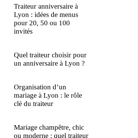
Traiteur anniversaire à
Lyon : idées de menus
pour 20, 50 ou 100
invités
Quel traiteur choisir pour
un anniversaire à Lyon ?
Organisation d’un
mariage à Lyon : le rôle
clé du traiteur
Mariage champêtre, chic
ou moderne : quel traiteur