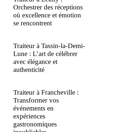
Orchestrer des réceptions
où excellence et émotion
se rencontrent
Traiteur à Tassin-la-Demi-
Lune : L’art de célébrer
avec élégance et
authenticité
Traiteur à Francheville :
Transformer vos
événements en
expériences
gastronomiques