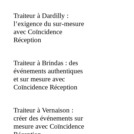
Traiteur à Dardilly :
l’exigence du sur-mesure
avec Coïncidence
Réception
Traiteur à Brindas : des
événements authentiques
et sur mesure avec
Coïncidence Réception
Traiteur à Vernaison :
créer des événements sur
mesure avec Coïncidence