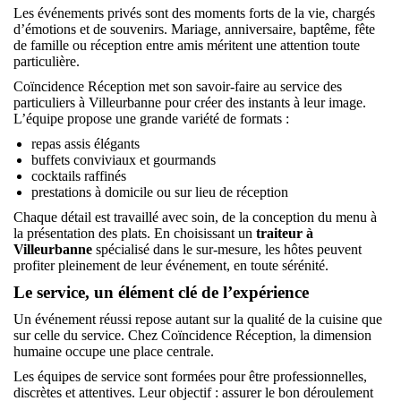
Les événements privés sont des moments forts de la vie, chargés
d’émotions et de souvenirs. Mariage, anniversaire, baptême, fête
de famille ou réception entre amis méritent une attention toute
particulière.
Coïncidence Réception met son savoir-faire au service des
particuliers à Villeurbanne pour créer des instants à leur image.
L’équipe propose une grande variété de formats :
repas assis élégants
buffets conviviaux et gourmands
cocktails raffinés
prestations à domicile ou sur lieu de réception
Chaque détail est travaillé avec soin, de la conception du menu à
la présentation des plats. En choisissant un
traiteur à
Villeurbanne
spécialisé dans le sur-mesure, les hôtes peuvent
profiter pleinement de leur événement, en toute sérénité.
Le service, un élément clé de l’expérience
Un événement réussi repose autant sur la qualité de la cuisine que
sur celle du service. Chez Coïncidence Réception, la dimension
humaine occupe une place centrale.
Les équipes de service sont formées pour être professionnelles,
discrètes et attentives. Leur objectif : assurer le bon déroulement