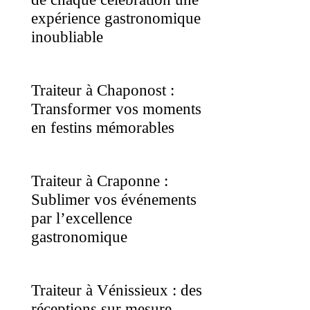
expérience gastronomique
inoubliable
Traiteur à Chaponost :
Transformer vos moments
en festins mémorables
Traiteur à Craponne :
Sublimer vos événements
par l’excellence
gastronomique
Traiteur à Vénissieux : des
réceptions sur mesure