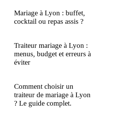
Mariage à Lyon : buffet,
cocktail ou repas assis ?
Traiteur mariage à Lyon :
menus, budget et erreurs à
éviter
Comment choisir un
traiteur de mariage à Lyon
? Le guide complet.