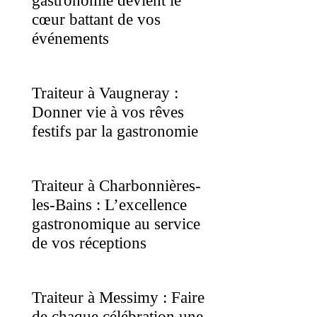
gastronomie devient le
cœur battant de vos
événements
Traiteur à Vaugneray :
Donner vie à vos rêves
festifs par la gastronomie
Traiteur à Charbonnières-
les-Bains : L’excellence
gastronomique au service
de vos réceptions
Traiteur à Messimy : Faire
de chaque célébration une