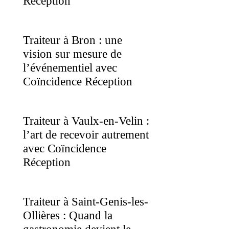
Réception
Traiteur à Bron : une
vision sur mesure de
l’événementiel avec
Coïncidence Réception
Traiteur à Vaulx-en-Velin :
l’art de recevoir autrement
avec Coïncidence
Réception
Traiteur à Saint-Genis-les-
Ollières : Quand la