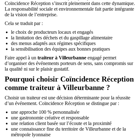
Coïncidence Réception s’inscrit pleinement dans cette dynamique.
La responsabilité sociale et environnementale fait partie intégrante
de la vision de l’entreprise.
Cela se traduit par :
le choix de producteurs locaux et engagés
la limitation des déchets et du gaspillage alimentaire
des menus adaptés aux régimes spécifiques
la sensibilisation des équipes aux bonnes pratiques
Faire appel à un
traiteur à Villeurbanne
engagé permet
d’organiser des événements porteurs de sens, sans compromis sur
la qualité ni sur le plaisir gustatif.
Pourquoi choisir Coïncidence Réception
comme traiteur à Villeurbanne ?
Choisir un traiteur est une décision déterminante pour la réussite
d’un événement. Coïncidence Réception se distingue par :
une approche 100 % personnalisée
une gastronomie créative et responsable
une relation client basée sur l’écoute et la proximité
une connaissance fine du territoire de Villeurbanne et de la
métropole lyonnaise