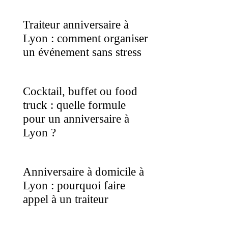
Traiteur anniversaire à
Lyon : comment organiser
un événement sans stress
Cocktail, buffet ou food
truck : quelle formule
pour un anniversaire à
Lyon ?
Anniversaire à domicile à
Lyon : pourquoi faire
appel à un traiteur