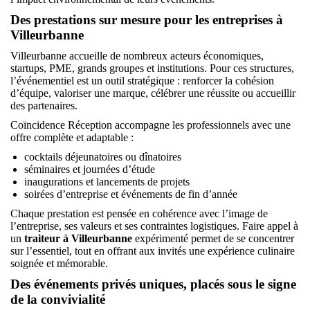
Des prestations sur mesure pour les entreprises à
Villeurbanne
Villeurbanne accueille de nombreux acteurs économiques,
startups, PME, grands groupes et institutions. Pour ces structures,
l’événementiel est un outil stratégique : renforcer la cohésion
d’équipe, valoriser une marque, célébrer une réussite ou accueillir
des partenaires.
Coïncidence Réception accompagne les professionnels avec une
offre complète et adaptable :
cocktails déjeunatoires ou dînatoires
séminaires et journées d’étude
inaugurations et lancements de projets
soirées d’entreprise et événements de fin d’année
Chaque prestation est pensée en cohérence avec l’image de
l’entreprise, ses valeurs et ses contraintes logistiques. Faire appel à
un
traiteur à Villeurbanne
expérimenté permet de se concentrer
sur l’essentiel, tout en offrant aux invités une expérience culinaire
soignée et mémorable.
Des événements privés uniques, placés sous le signe
de la convivialité