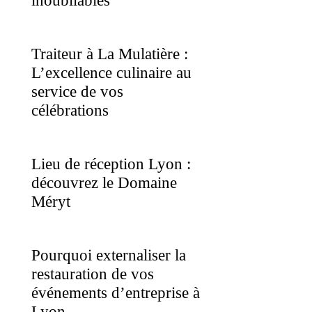
inoubliables
Traiteur à La Mulatière :
L’excellence culinaire au
service de vos
célébrations
Lieu de réception Lyon :
découvrez le Domaine
Méryt
Pourquoi externaliser la
restauration de vos
événements d’entreprise à
Lyon