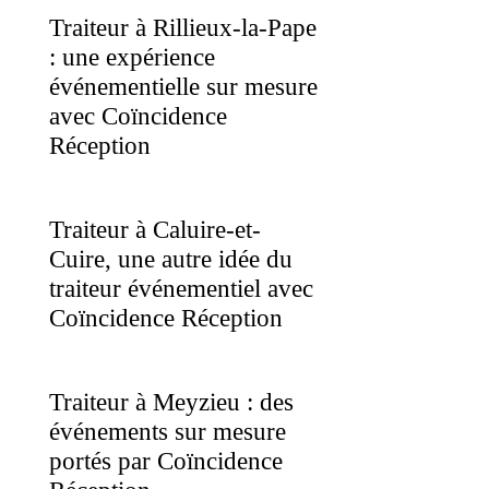
Traiteur à Rillieux-la-Pape
: une expérience
événementielle sur mesure
avec Coïncidence
Réception
Traiteur à Caluire-et-
Cuire, une autre idée du
traiteur événementiel avec
Coïncidence Réception
Traiteur à Meyzieu : des
événements sur mesure
portés par Coïncidence