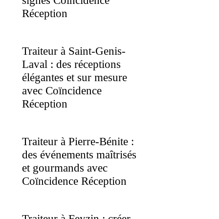
signés Coïncidence
Réception
Traiteur à Saint-Genis-
Laval : des réceptions
élégantes et sur mesure
avec Coïncidence
Réception
Traiteur à Pierre-Bénite :
des événements maîtrisés
et gourmands avec
Coïncidence Réception
Traiteur à Feyzin : créer