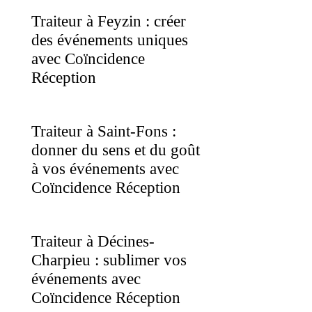
Traiteur à Feyzin : créer
des événements uniques
avec Coïncidence
Réception
Traiteur à Saint-Fons :
donner du sens et du goût
à vos événements avec
Coïncidence Réception
Traiteur à Décines-
Charpieu : sublimer vos
événements avec
Coïncidence Réception