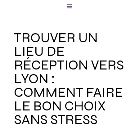
TROUVER UN
LIEU DE
RÉCEPTION VERS
LYON :
COMMENT FAIRE
LE BON CHOIX
SANS STRESS