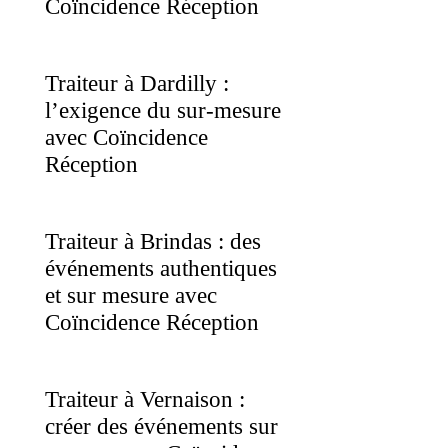
Coïncidence Réception
Traiteur à Dardilly :
l’exigence du sur-mesure
avec Coïncidence
Réception
Traiteur à Brindas : des
événements authentiques
et sur mesure avec
Coïncidence Réception
Traiteur à Vernaison :
créer des événements sur