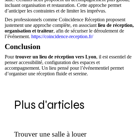
incluant organisation et restauration. Cette approche permet
d’anticiper les contraintes et de limiter les imprévus.
Des professionnels comme Coïncidence Réception proposent
justement une approche complète, en associant
lieu de réception,
organisation et traiteur
, afin de sécuriser le déroulement de
l’événement.
https://coincidence-reception.fr/
Conclusion
Pour
trouver un lieu de réception vers Lyon
, il est essentiel de
penser accessibilité, configuration des espaces et
accompagnement. Un lieu pensé pour l’événementiel permet
d’organiser une réception fluide et sereine.
Plus d'articles
Trouver une salle à louer