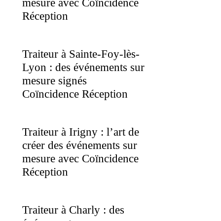
mesure avec Coïncidence
Réception
Traiteur à Sainte-Foy-lès-
Lyon : des événements sur
mesure signés
Coïncidence Réception
Traiteur à Irigny : l’art de
créer des événements sur
mesure avec Coïncidence
Réception
Traiteur à Charly : des