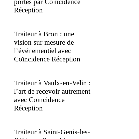
portés par Coïncidence
Réception
Traiteur à Bron : une
vision sur mesure de
l’événementiel avec
Coïncidence Réception
Traiteur à Vaulx-en-Velin :
l’art de recevoir autrement
avec Coïncidence
Réception
Traiteur à Saint-Genis-les-