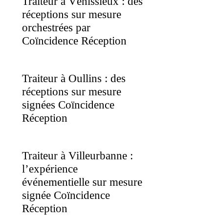
Traiteur à Vénissieux : des
réceptions sur mesure
orchestrées par
Coïncidence Réception
Traiteur à Oullins : des
réceptions sur mesure
signées Coïncidence
Réception
Traiteur à Villeurbanne :
l’expérience
événementielle sur mesure
signée Coïncidence
Réception