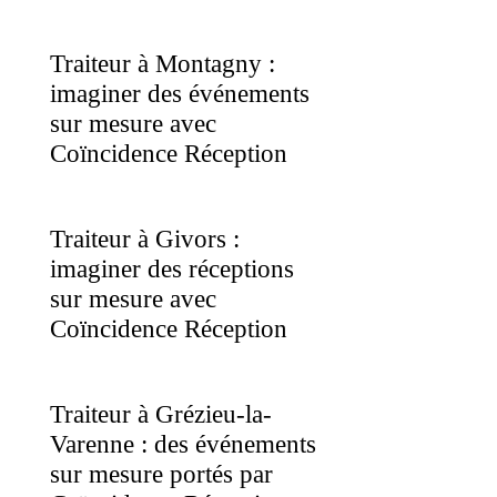
Traiteur à Montagny :
imaginer des événements
sur mesure avec
Coïncidence Réception
Traiteur à Givors :
imaginer des réceptions
sur mesure avec
Coïncidence Réception
Traiteur à Grézieu-la-
Varenne : des événements
sur mesure portés par