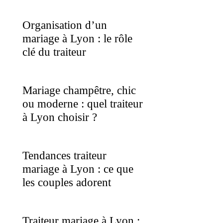
Organisation d’un
mariage à Lyon : le rôle
clé du traiteur
Mariage champêtre, chic
ou moderne : quel traiteur
à Lyon choisir ?
Tendances traiteur
mariage à Lyon : ce que
les couples adorent
Traiteur mariage à Lyon :