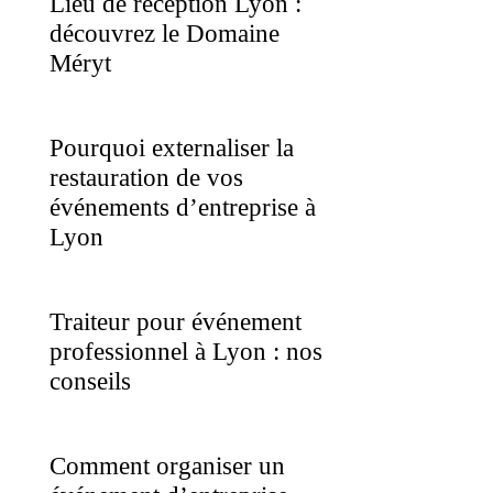
Lieu de réception Lyon :
découvrez le Domaine
Méryt
Pourquoi externaliser la
restauration de vos
événements d’entreprise à
Lyon
Traiteur pour événement
professionnel à Lyon : nos
conseils
Comment organiser un