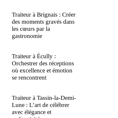
Traiteur à Brignais : Créer
des moments gravés dans
les cœurs par la
gastronomie
Traiteur à Écully :
Orchestrer des réceptions
où excellence et émotion
se rencontrent
Traiteur à Tassin-la-Demi-
Lune : L’art de célébrer
avec élégance et