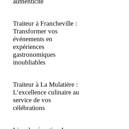
authenticité
Traiteur à Francheville :
Transformer vos
événements en
expériences
gastronomiques
inoubliables
Traiteur à La Mulatière :
L’excellence culinaire au
service de vos
célébrations