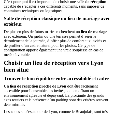
C’est pourquoi il est important de choisir une
salle de réception
capable de s’adapter à ces différents moments, sans imposer de
contraintes techniques ou logistiques.
Salle de réception classique ou lieu de mariage avec
extérieur
De plus en plus de futurs mariés recherchent un
lieu de mariage
avec extérieur. Un jardin ou une terrasse permet d’aérer le
déroulement de la journée, d’offrir plus de confort aux invités et
de profiter d’un cadre naturel pour les photos. Ce type de
configuration apporte également une vraie souplesse en cas de
météo favorable.
Choisir un lieu de réception vers Lyon
bien situé
Trouver le bon équilibre entre accessibilité et cadre
Un
lieu de réception proche de Lyon
doit être facilement
accessible pour l’ensemble des invités, tout en offrant un
environnement agréable et dépaysant. La proximité des grands
axes routiers et la présence d’un parking sont des critères souvent
déterminants.
Les zones situées autour de Lyon, comme le Beaujolais, sont très