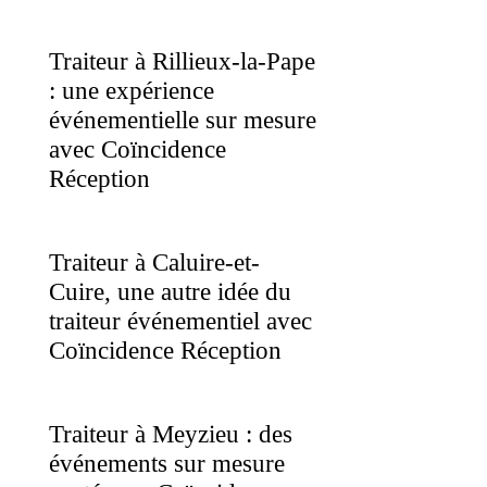
Traiteur à Rillieux-la-Pape
: une expérience
événementielle sur mesure
avec Coïncidence
Réception
Traiteur à Caluire-et-
Cuire, une autre idée du
traiteur événementiel avec
Coïncidence Réception
Traiteur à Meyzieu : des
événements sur mesure