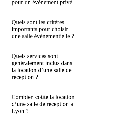
pour un événement privé
Quels sont les critères
importants pour choisir
une salle événementielle ?
Quels services sont
généralement inclus dans
la location d’une salle de
réception ?
Combien coûte la location
d’une salle de réception à
Lyon ?