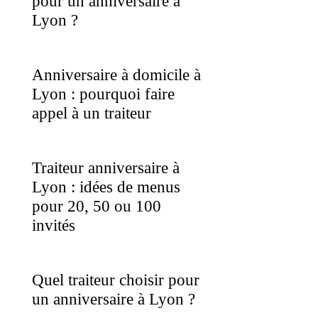
pour un anniversaire à
Lyon ?
Anniversaire à domicile à
Lyon : pourquoi faire
appel à un traiteur
Traiteur anniversaire à
Lyon : idées de menus
pour 20, 50 ou 100
invités
Quel traiteur choisir pour
un anniversaire à Lyon ?