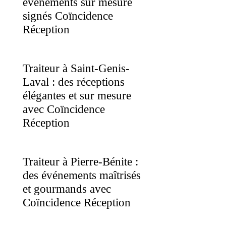
événements sur mesure
signés Coïncidence
Réception
Traiteur à Saint-Genis-
Laval : des réceptions
élégantes et sur mesure
avec Coïncidence
Réception
Traiteur à Pierre-Bénite :
des événements maîtrisés
et gourmands avec
Coïncidence Réception