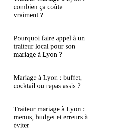
combien ça coûte
vraiment ?
Pourquoi faire appel à un
traiteur local pour son
mariage à Lyon ?
Mariage à Lyon : buffet,
cocktail ou repas assis ?
Traiteur mariage à Lyon :
menus, budget et erreurs à
éviter