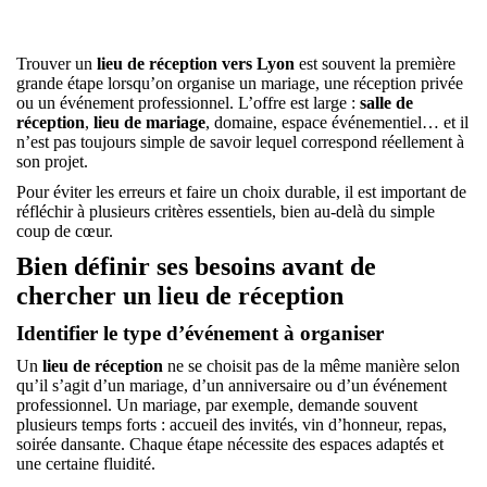
Trouver un
lieu de réception vers Lyon
est souvent la première
grande étape lorsqu’on organise un mariage, une réception privée
ou un événement professionnel. L’offre est large :
salle de
réception
,
lieu de mariage
, domaine, espace événementiel… et il
n’est pas toujours simple de savoir lequel correspond réellement à
son projet.
Pour éviter les erreurs et faire un choix durable, il est important de
réfléchir à plusieurs critères essentiels, bien au-delà du simple
coup de cœur.
Bien définir ses besoins avant de
chercher un lieu de réception
Identifier le type d’événement à organiser
Un
lieu de réception
ne se choisit pas de la même manière selon
qu’il s’agit d’un mariage, d’un anniversaire ou d’un événement
professionnel. Un mariage, par exemple, demande souvent
plusieurs temps forts : accueil des invités, vin d’honneur, repas,
soirée dansante. Chaque étape nécessite des espaces adaptés et
une certaine fluidité.