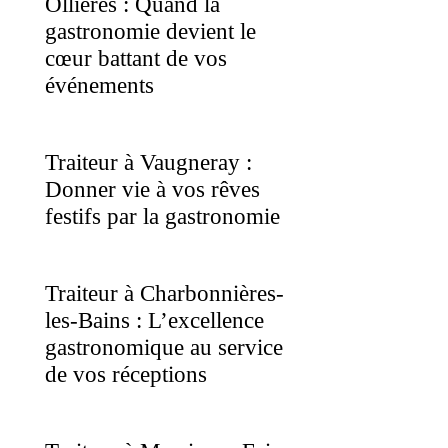
Ollières : Quand la
gastronomie devient le
cœur battant de vos
événements
Traiteur à Vaugneray :
Donner vie à vos rêves
festifs par la gastronomie
Traiteur à Charbonnières-
les-Bains : L’excellence
gastronomique au service
de vos réceptions