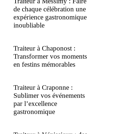
Traiteur à Messimy : Faire
de chaque célébration une
expérience gastronomique
inoubliable
Traiteur à Chaponost :
Transformer vos moments
en festins mémorables
Traiteur à Craponne :
Sublimer vos événements
par l’excellence
gastronomique