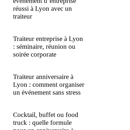
événement d’entreprise
réussi à Lyon avec un
traiteur
Traiteur entreprise à Lyon
: séminaire, réunion ou
soirée corporate
Traiteur anniversaire à
Lyon : comment organiser
un événement sans stress
Cocktail, buffet ou food
truck : quelle formule