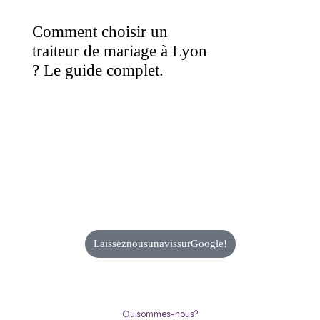
Comment choisir un
traiteur de mariage à Lyon
? Le guide complet.
Laissez nous un avis sur Google !
Qui sommes-nous ?